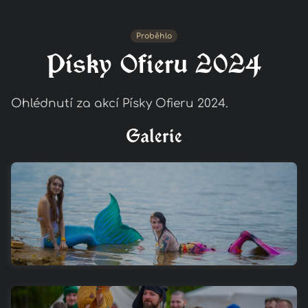
Proběhlo
Písky Ofieru 2024
Ohlédnutí za akcí Písky Ofieru 2024.
Galerie