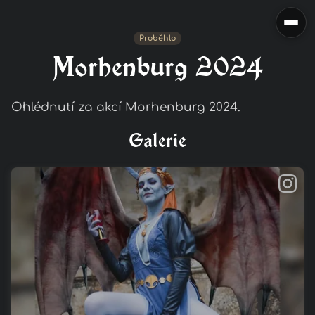
Proběhlo
Morhenburg 2024
Ohlédnutí za akcí Morhenburg 2024.
Galerie